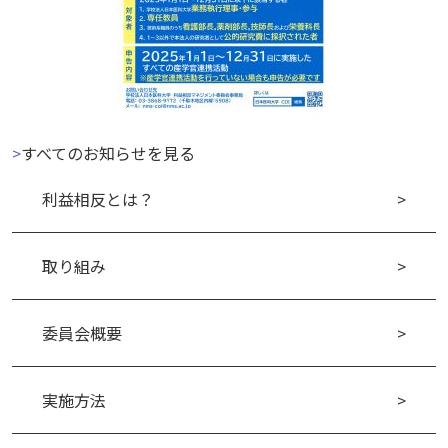
>
すべてのお知らせを見る
利益相反とは？
取り組み
委員会概要
実施方法