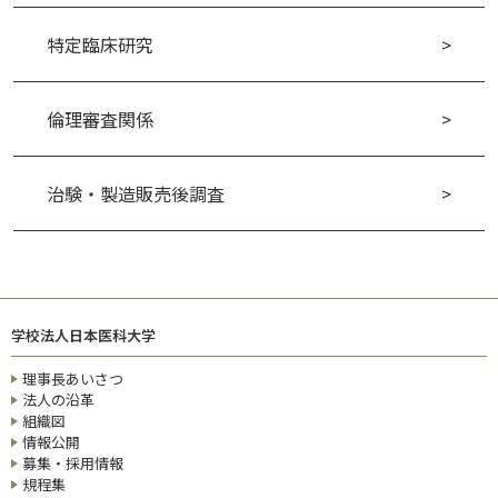
特定臨床研究
倫理審査関係
治験・製造販売後調査
学校法人日本医科大学
理事長あいさつ
法人の沿革
組織図
情報公開
募集・採用情報
規程集