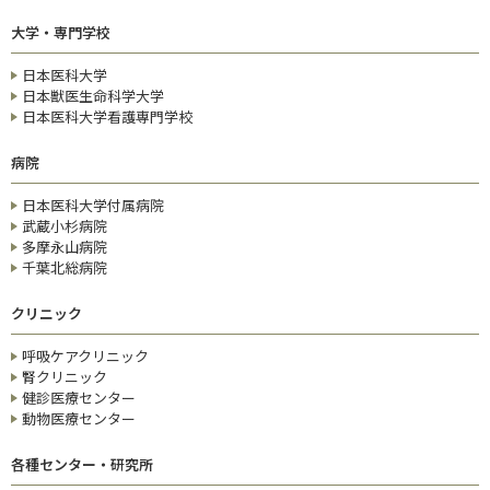
大学・専門学校
日本医科大学
日本獣医生命科学大学
日本医科大学看護専門学校
病院
日本医科大学付属病院
武蔵小杉病院
多摩永山病院
千葉北総病院
クリニック
呼吸ケアクリニック
腎クリニック
健診医療センター
動物医療センター
各種センター・研究所