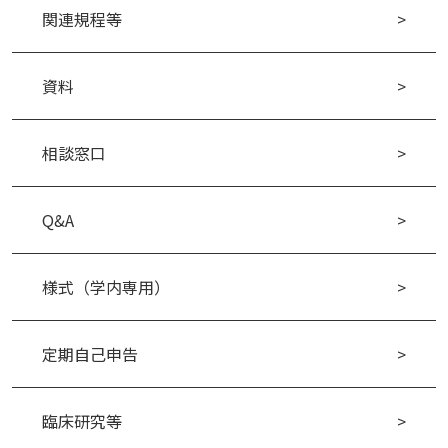
関連規程等
資料
相談窓口
Q&A
様式（学内専用）
定期自己申告
臨床研究等